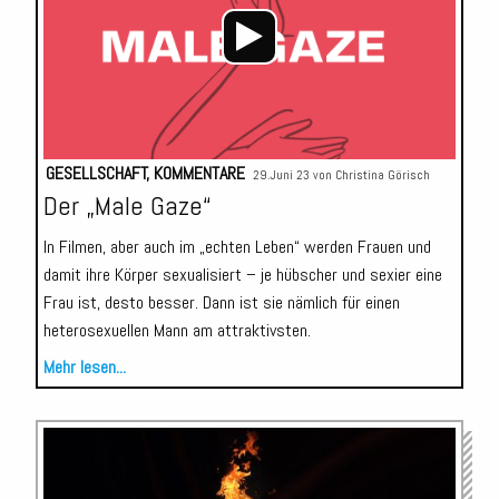
GESELLSCHAFT
,
KOMMENTARE
29.Juni 23 von
Christina Görisch
Der „Male Gaze“
In Filmen, aber auch im „echten Leben“ werden Frauen und
damit ihre Körper sexualisiert – je hübscher und sexier eine
Frau ist, desto besser. Dann ist sie nämlich für einen
heterosexuellen Mann am attraktivsten.
Mehr lesen...
Audio-
Player