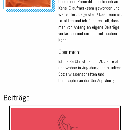
Über einen Kommilitonen bin ich auf
Kanal C aufmerksam geworden und
war sofort begeistert! Das Team ist
total lieb und ich finde es toll, dass
man von Anfang an eigene Beiträge
verfassen und einfach mitmachen
kann.
Über mich:
Ich heiße Christina, bin 20 Jahre alt
und wohne in Augsburg. Ich studiere
Sozialwissenschaften und
Philosophie an der Uni Augsburg.
Beiträge
Audio-
Player