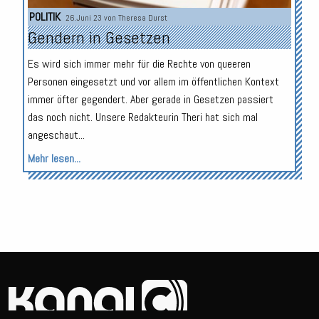
POLITIK
26.Juni 23 von
Theresa Durst
Gendern in Gesetzen
Es wird sich immer mehr für die Rechte von queeren
Personen eingesetzt und vor allem im öffentlichen Kontext
immer öfter gegendert. Aber gerade in Gesetzen passiert
das noch nicht. Unsere Redakteurin Theri hat sich mal
angeschaut...
Mehr lesen...