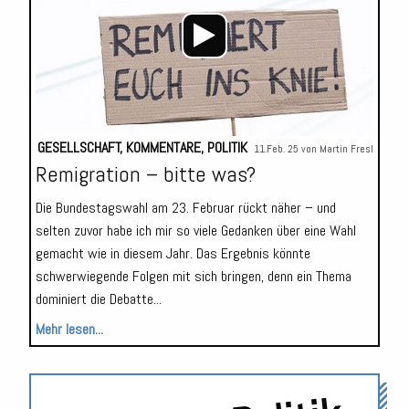
GESELLSCHAFT
,
KOMMENTARE
,
POLITIK
11.Feb. 25 von
Martin Fresl
Remigration – bitte was?
Die Bundestagswahl am 23. Februar rückt näher – und
selten zuvor habe ich mir so viele Gedanken über eine Wahl
gemacht wie in diesem Jahr. Das Ergebnis könnte
schwerwiegende Folgen mit sich bringen, denn ein Thema
dominiert die Debatte...
Mehr lesen...