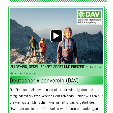
Audio-
Player
ALLGEMEIN
,
GESELLSCHAFT
,
SPORT UND FREIZEIT
28.Mai 25 von
Mario Meschenmoser
Deutscher Alpenverein (DAV)
Der Deutsche Alpenverein ist einer der wichtigsten und
mitgliederstärksten Vereine Deutschlands. Leider wissen nur
die wenigsten Menschen, wie vielfältig das Angebot des
DAVs tatsächlich ist. Das wollen wir ändern und aufzeigen...