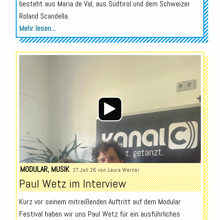
besteht aus Maria de Val, aus Südtirol und dem Schweizer
Roland Scandella.
Mehr lesen...
Audio-
Player
MODULAR
,
MUSIK
27.Juli 26 von
Laura Werner
Paul Wetz im Interview
Kurz vor seinem mitreißenden Auftritt auf dem Modular
Festival haben wir uns Paul Wetz für ein ausführliches