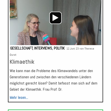
GESELLSCHAFT
,
INTERVIEWS
,
POLITIK
12.Juni 23 von
Theresa
Durst
Klimaethik
Wie kann man die Probleme des Klimawandels unter den
Generationen und zwischen den verschiedenen Ländern
möglichst gerecht lösen? Damit befasst man sich auf dem
Gebiet der Klimaethik. Frau Prof. Dr.
Mehr lesen...