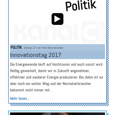
Politik
Audio-
POLITIK
18.Mai 17 von
Felix Bircheneder
Player
Innovationstag 2017
Die Energiewende läuft auf Hochtouren und auch sonst wird
fleißig gewerkelt, damit wir in Zukunft angenehmer,
effektiver und sauberer Energie produzieren. Bis dahin ist es
aber noch ein weiter Weg und der Normalverbraucher
bekommt nicht immer mit...
Mehr lesen...
Audio-