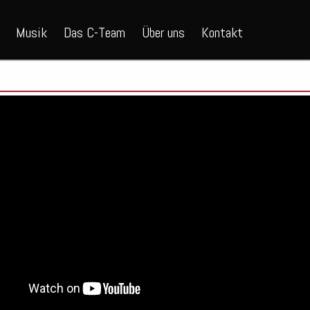
Musik
Das C-Team
Über uns
Kontakt