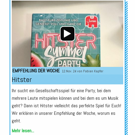
Audio-
Player
EMPFEHLUNG DER WOCHE
12.Nov. 24 von
Fabian Kapfer
Hitster
Ihr sucht ein Gesellschaftsspiel für eine Party, bei dem
mehrere Leute mitspielen können und bei dem es um Musik
geht? Dann ist Hitster vielleicht das perfekte Spiel für Euch!
Wir erklären in unserer Empfehlung der Woche, worum es
geht.
Mehr lesen...