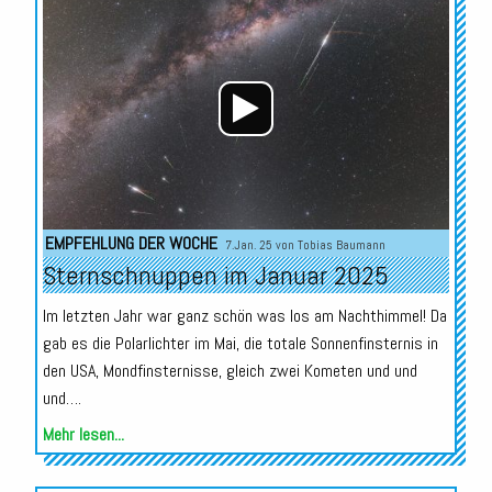
Player
EMPFEHLUNG DER WOCHE
7.Jan. 25 von
Tobias Baumann
Sternschnuppen im Januar 2025
Im letzten Jahr war ganz schön was los am Nachthimmel! Da
gab es die Polarlichter im Mai, die totale Sonnenfinsternis in
den USA, Mondfinsternisse, gleich zwei Kometen und und
und….
Mehr lesen...