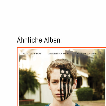
Ähnliche Alben: