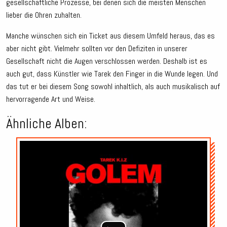
gesellschaftliche Prozesse, bei denen sich die meisten Menschen
lieber die Ohren zuhalten.
Manche wünschen sich ein Ticket aus diesem Umfeld heraus, das es
aber nicht gibt. Vielmehr sollten vor den Defiziten in unserer
Gesellschaft nicht die Augen verschlossen werden. Deshalb ist es
auch gut, dass Künstler wie Tarek den Finger in die Wunde legen. Und
das tut er bei diesem Song sowohl inhaltlich, als auch musikalisch auf
hervorragende Art und Weise.
Ähnliche Alben:
Audio-
Player