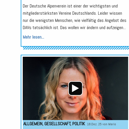
Der Deutsche Alpenverein ist einer der wichtigsten und
mitgliederstärksten Vereine Deutschlands. Leider wissen
nur die wenigsten Menschen, wie vielfältig das Angebot des
DAVs tatsächlich ist. Das wollen wir ändern und aufzeigen...
Mehr lesen...
ALLGEMEIN
,
GESELLSCHAFT
,
POLITIK
18.Dez. 25 von
Mario