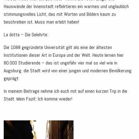
Hauswände der Innenstadt reflektieren ein warmes und unglaublich
stimmungsvolles Licht, das mit Worten und Bildern kaum zu
beschreiben ist. Muss man erlebt haben!
La dotta – Die Gelehrte:
Die 1088 gegründete Universität gilt als eine der ältesten
Institutionen dieser Art in Europa und der Welt. Heute lernen hier
80.000 Studierende – das ist ungefähr vier mal so viel wie in
Augsburg. die Stadt wird von einer jungen und modernen Bevölkerung
geprägt
In meinem Beitrage nehme ich euch mit auf einen kurzen Trip in die
Stadt. Mein Fazit: Ich komme wieder!