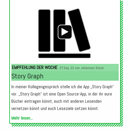
Audio-
Player
EMPFEHLUNG DER WOCHE
27.Sep. 22 von
Johannes Stock
Story Graph
In meiner Kollegengespräch stelle ich die App „Story Graph“
vor. „Story Graph“ ist eine Open Source-App, in der ihr eure
Bücher eintragen könnt, euch mit anderen Lesenden
vernetzen könnt und euch Leseziele setzen könnt.
Mehr lesen...